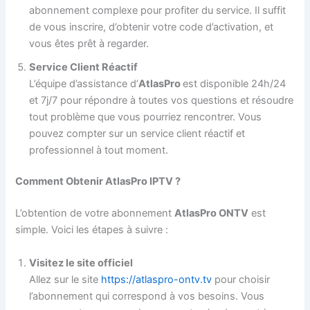
abonnement complexe pour profiter du service. Il suffit
de vous inscrire, d’obtenir votre code d’activation, et
vous êtes prêt à regarder.
Service Client Réactif
L’équipe d’assistance d’
AtlasPro
est disponible 24h/24
et 7j/7 pour répondre à toutes vos questions et résoudre
tout problème que vous pourriez rencontrer. Vous
pouvez compter sur un service client réactif et
professionnel à tout moment.
Comment Obtenir AtlasPro IPTV ?
L’obtention de votre abonnement
AtlasPro ONTV
est
simple. Voici les étapes à suivre :
Visitez le site officiel
Allez sur le site
https://atlaspro-ontv.tv
pour choisir
l’abonnement qui correspond à vos besoins. Vous