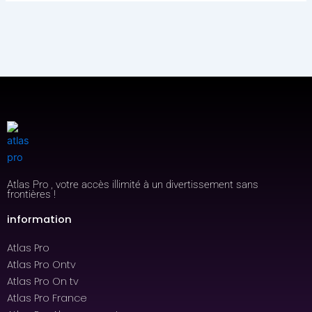
Atlas Pro , votre accès illimité à un divertissement sans
frontières !
information
Atlas Pro
Atlas Pro Ontv
Atlas Pro On tv
Atlas Pro France