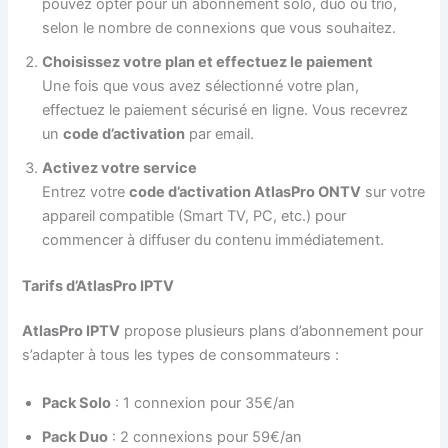
pouvez opter pour un abonnement solo, duo ou trio,
selon le nombre de connexions que vous souhaitez.
Choisissez votre plan et effectuez le paiement
Une fois que vous avez sélectionné votre plan,
effectuez le paiement sécurisé en ligne. Vous recevrez
un
code d’activation
par email.
Activez votre service
Entrez votre
code d’activation AtlasPro ONTV
sur votre
appareil compatible (Smart TV, PC, etc.) pour
commencer à diffuser du contenu immédiatement.
Tarifs d’AtlasPro IPTV
AtlasPro IPTV
propose plusieurs plans d’abonnement pour
s’adapter à tous les types de consommateurs :
Pack Solo
: 1 connexion pour 35€/an
Pack Duo
: 2 connexions pour 59€/an