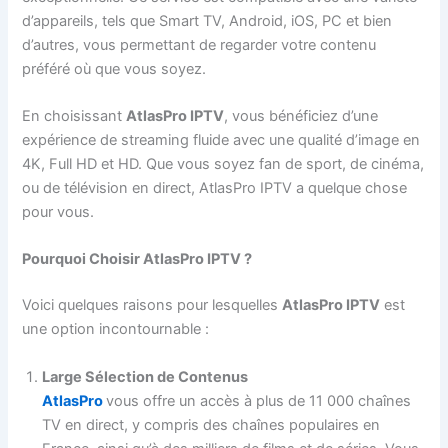
d’appareils, tels que Smart TV, Android, iOS, PC et bien
d’autres, vous permettant de regarder votre contenu
préféré où que vous soyez.
En choisissant
AtlasPro IPTV
, vous bénéficiez d’une
expérience de streaming fluide avec une qualité d’image en
4K, Full HD et HD. Que vous soyez fan de sport, de cinéma,
ou de télévision en direct, AtlasPro IPTV a quelque chose
pour vous.
Pourquoi Choisir AtlasPro IPTV ?
Voici quelques raisons pour lesquelles
AtlasPro IPTV
est
une option incontournable :
Large Sélection de Contenus
AtlasPro
vous offre un accès à plus de 11 000 chaînes
TV en direct, y compris des chaînes populaires en