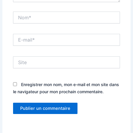
Nom*
E-
mail*
Site
Enregistrer mon nom, mon e-mail et mon site dans
le navigateur pour mon prochain commentaire.