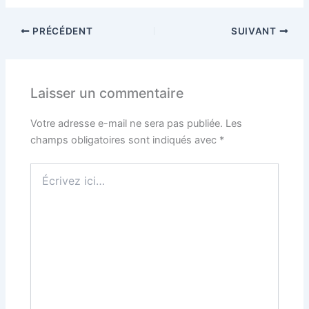
PRÉCÉDENT
SUIVANT
Laisser un commentaire
Votre adresse e-mail ne sera pas publiée.
Les
champs obligatoires sont indiqués avec
*
Écrivez
ici…