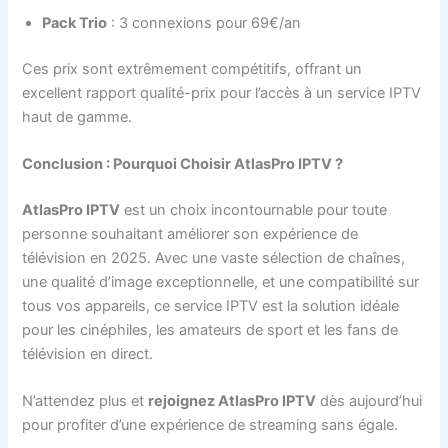
Pack Trio
: 3 connexions pour 69€/an
Ces prix sont extrêmement compétitifs, offrant un
excellent rapport qualité-prix pour l’accès à un service IPTV
haut de gamme.
Conclusion : Pourquoi Choisir AtlasPro IPTV ?
AtlasPro IPTV
est un choix incontournable pour toute
personne souhaitant améliorer son expérience de
télévision en 2025. Avec une vaste sélection de chaînes,
une qualité d’image exceptionnelle, et une compatibilité sur
tous vos appareils, ce service IPTV est la solution idéale
pour les cinéphiles, les amateurs de sport et les fans de
télévision en direct.
N’attendez plus et
rejoignez AtlasPro IPTV
dès aujourd’hui
pour profiter d’une expérience de streaming sans égale.