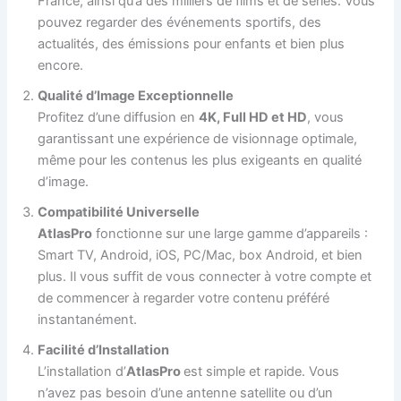
France, ainsi qu’à des milliers de films et de séries. Vous
pouvez regarder des événements sportifs, des
actualités, des émissions pour enfants et bien plus
encore.
Qualité d’Image Exceptionnelle
Profitez d’une diffusion en
4K, Full HD et HD
, vous
garantissant une expérience de visionnage optimale,
même pour les contenus les plus exigeants en qualité
d’image.
Compatibilité Universelle
AtlasPro
fonctionne sur une large gamme d’appareils :
Smart TV, Android, iOS, PC/Mac, box Android, et bien
plus. Il vous suffit de vous connecter à votre compte et
de commencer à regarder votre contenu préféré
instantanément.
Facilité d’Installation
L’installation d’
AtlasPro
est simple et rapide. Vous
n’avez pas besoin d’une antenne satellite ou d’un