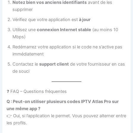
Notez bien vos anciens identifiants
avant de les
supprimer
Vérifiez que votre application est
à jour
Utilisez une
connexion Internet stable
(au moins 10
Mbps)
Redémarrez votre application si le code ne s’active pas
immédiatement
Contactez le
support client
de votre fournisseur en cas
de souci
❓ FAQ – Questions fréquentes
Q : Peut-on utiliser plusieurs codes IPTV Atlas Pro sur
une même app ?
👉 Oui, si l’application le permet. Vous pouvez alterner entre
les profils.