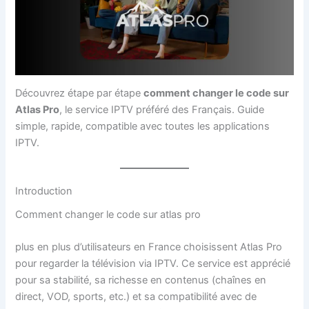
Découvrez étape par étape
comment changer le code sur
Atlas Pro
, le service IPTV préféré des Français. Guide
simple, rapide, compatible avec toutes les applications
IPTV.
Introduction
Comment changer le code sur atlas pro
plus en plus d’utilisateurs en France choisissent Atlas Pro
pour regarder la télévision via IPTV. Ce service est apprécié
pour sa stabilité, sa richesse en contenus (chaînes en
direct, VOD, sports, etc.) et sa compatibilité avec de