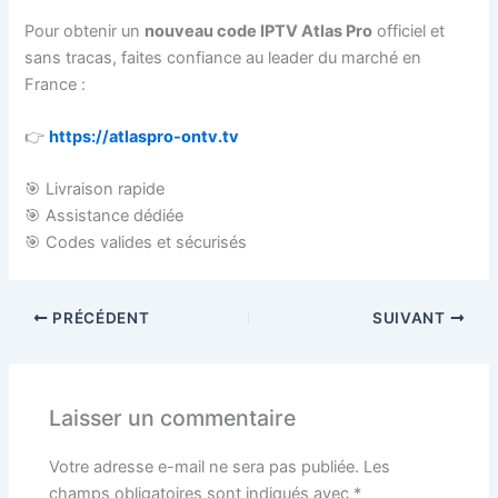
Pour obtenir un
nouveau code IPTV Atlas Pro
officiel et
sans tracas, faites confiance au leader du marché en
France :
👉
https://atlaspro-ontv.tv
🎯 Livraison rapide
🎯 Assistance dédiée
🎯 Codes valides et sécurisés
PRÉCÉDENT
SUIVANT
Laisser un commentaire
Votre adresse e-mail ne sera pas publiée.
Les
champs obligatoires sont indiqués avec
*