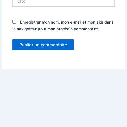
Enregistrer mon nom, mon e-mail et mon site dans
le navigateur pour mon prochain commentaire.