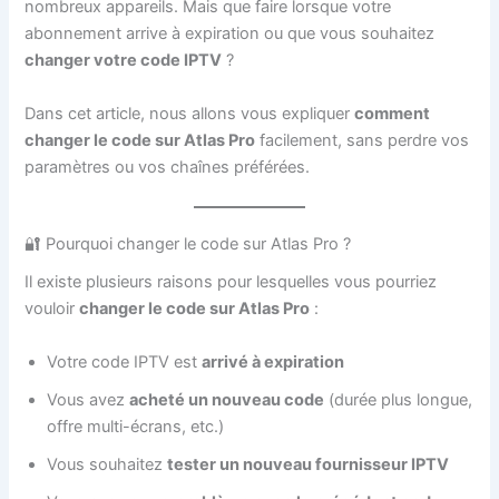
nombreux appareils. Mais que faire lorsque votre
abonnement arrive à expiration ou que vous souhaitez
changer votre code IPTV
?
Dans cet article, nous allons vous expliquer
comment
changer le code sur Atlas Pro
facilement, sans perdre vos
paramètres ou vos chaînes préférées.
🔐 Pourquoi changer le code sur Atlas Pro ?
Il existe plusieurs raisons pour lesquelles vous pourriez
vouloir
changer le code sur Atlas Pro
:
Votre code IPTV est
arrivé à expiration
Vous avez
acheté un nouveau code
(durée plus longue,
offre multi-écrans, etc.)
Vous souhaitez
tester un nouveau fournisseur IPTV