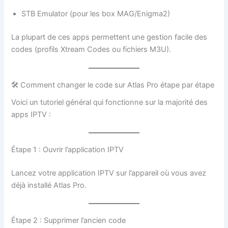
STB Emulator (pour les box MAG/Enigma2)
La plupart de ces apps permettent une gestion facile des
codes (profils Xtream Codes ou fichiers M3U).
🛠️ Comment changer le code sur Atlas Pro étape par étape
Voici un tutoriel général qui fonctionne sur la majorité des
apps IPTV :
Étape 1 : Ouvrir l’application IPTV
Lancez votre application IPTV sur l’appareil où vous avez
déjà installé Atlas Pro.
Étape 2 : Supprimer l’ancien code