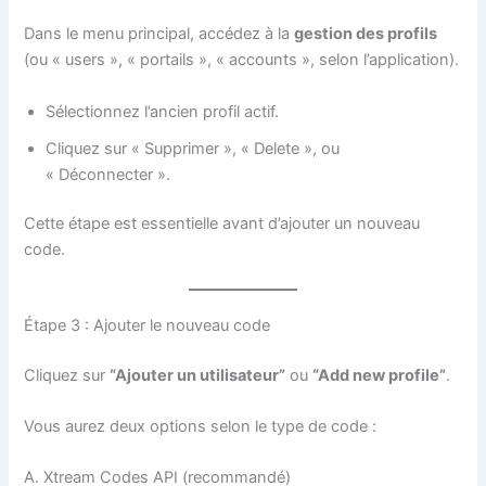
Dans le menu principal, accédez à la
gestion des profils
(ou « users », « portails », « accounts », selon l’application).
Sélectionnez l’ancien profil actif.
Cliquez sur « Supprimer », « Delete », ou
« Déconnecter ».
Cette étape est essentielle avant d’ajouter un nouveau
code.
Étape 3 : Ajouter le nouveau code
Cliquez sur
“Ajouter un utilisateur”
ou
“Add new profile”
.
Vous aurez deux options selon le type de code :
A. Xtream Codes API (recommandé)