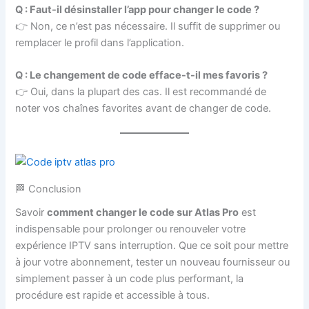
Q : Faut-il désinstaller l’app pour changer le code ?
👉 Non, ce n’est pas nécessaire. Il suffit de supprimer ou
remplacer le profil dans l’application.
Q : Le changement de code efface-t-il mes favoris ?
👉 Oui, dans la plupart des cas. Il est recommandé de
noter vos chaînes favorites avant de changer de code.
🏁 Conclusion
Savoir
comment changer le code sur Atlas Pro
est
indispensable pour prolonger ou renouveler votre
expérience IPTV sans interruption. Que ce soit pour mettre
à jour votre abonnement, tester un nouveau fournisseur ou
simplement passer à un code plus performant, la
procédure est rapide et accessible à tous.