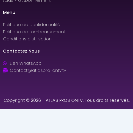
Atlas Pro Abonnement
Menu
Politique de confidentialité
Politique de remboursement
Conditions d’utilisation
Contactez Nous
Lien WhatsApp
Contact@atlaspro-ontv.tv
Copyright © 2026 - ATLAS PROS ONTV. Tous droits réservés.