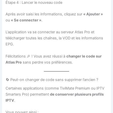
Étape 4 : Lancer le nouveau code
Après avoir saisi les informations, cliquez sur
« Ajouter »
ou
« Se connecter »
.
L’application va se connecter au serveur Atlas Pro et
télécharger toutes les chaînes, la VOD et les informations
EPG.
Félicitations 🎉 ! Vous avez réussi à
changer le code sur
Atlas Pro
sans perdre vos préférences.
🔄 Peut-on changer de code sans supprimer l’ancien ?
Certaines applications (comme TiviMate Premium ou IPTV
Smarters Pro) permettent
de conserver plusieurs profils
IPTV
.
Vous pouvez ainsi :