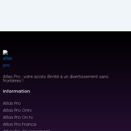
Atlas Pro , votre accès illimité à un divertissement sans
frontières !
information
Atlas Pro
Atlas Pro Ontv
Atlas Pro On tv
Atlas Pro France