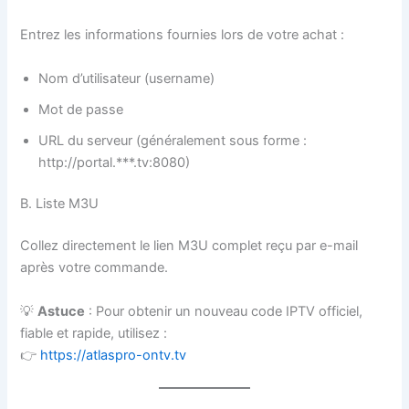
Entrez les informations fournies lors de votre achat :
Nom d’utilisateur (username)
Mot de passe
URL du serveur (généralement sous forme :
http://portal.***.tv:8080)
B. Liste M3U
Collez directement le lien M3U complet reçu par e-mail
après votre commande.
💡
Astuce
: Pour obtenir un nouveau code IPTV officiel,
fiable et rapide, utilisez :
👉
https://atlaspro-ontv.tv